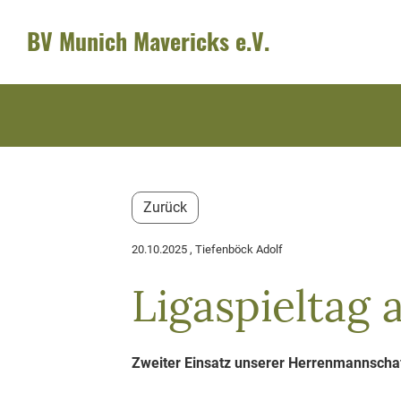
BV Munich Mavericks e.V.
Zurück
20.10.2025
, Tiefenböck Adolf
Ligaspieltag 
Zweiter Einsatz unserer Herrenmannschaf