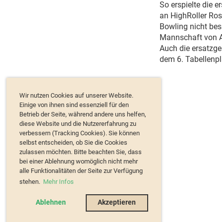
So erspielte die 
an HighRoller Ro
Bowling nicht bes
Mannschaft von A
Auch die ersatzge
dem 6. Tabellenpl
Wir nutzen Cookies auf unserer Website.
Einige von ihnen sind essenziell für den
Betrieb der Seite, während andere uns helfen,
diese Website und die Nutzererfahrung zu
verbessern (Tracking Cookies). Sie können
selbst entscheiden, ob Sie die Cookies
zulassen möchten. Bitte beachten Sie, dass
bei einer Ablehnung womöglich nicht mehr
alle Funktionalitäten der Seite zur Verfügung
stehen.
Mehr Infos
Ablehnen
Akzeptieren