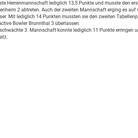
erste Herrenmannschaft lediglich 13,5 Punkte und musste den ers
senheim 2 abtreten. Auch der zweiten Mannschaft erging es auf
ser. Mit lediglich 14 Punkten mussten sie den zweiten Tabellenp
ctive Bowler Brunnthal 3 überlassen.
schwächte 3. Mannschaft konnte lediglich 11 Punkte erringen un
atz.