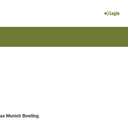
Login
Max Munich Bowling.