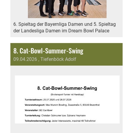
6. Spieltag der Bayernliga Damen und 5. Spieltag
der Landesliga Damen im Dream Bowl Palace
8. Cat-Bowl-Summer-Swing
09.04.2026
, Tiefenböck Adolf