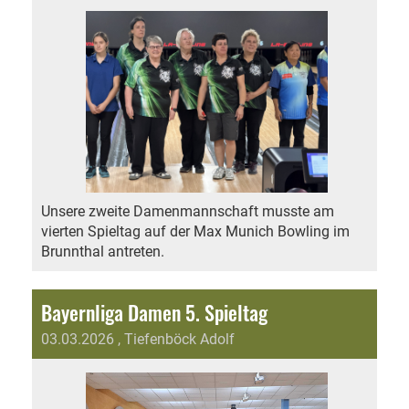
Unsere zweite Damenmannschaft musste am
vierten Spieltag auf der Max Munich Bowling im
Brunnthal antreten.
Bayernliga Damen 5. Spieltag
03.03.2026
, Tiefenböck Adolf