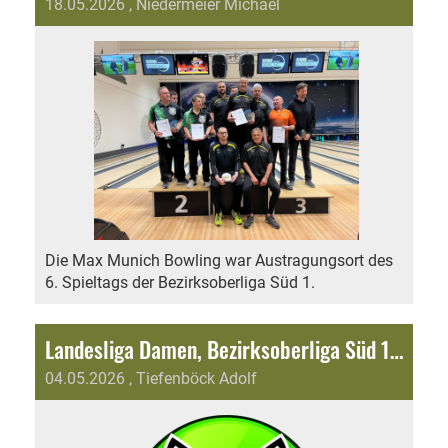
18.05.2026
, Niedermeier Michael
Die Max Munich Bowling war Austragungsort des
6. Spieltags der Bezirksoberliga Süd 1.
Landesliga Damen, Bezirksoberliga Süd 1, Bezirksliga Süd 3
04.05.2026
, Tiefenböck Adolf