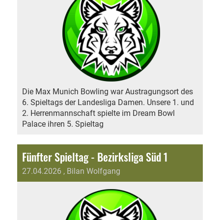
Die Max Munich Bowling war Austragungsort des
6. Spieltags der Landesliga Damen. Unsere 1. und
2. Herrenmannschaft spielte im Dream Bowl
Palace ihren 5. Spieltag
Fünfter Spieltag - Bezirksliga Süd 1
27.04.2026
, Bilan Wolfgang