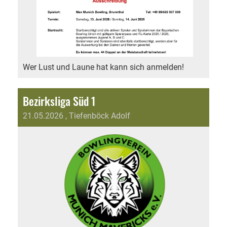
Wer Lust und Laune hat kann sich anmelden!
Bezirksliga Süd 1
21.05.2026
, Tiefenböck Adolf