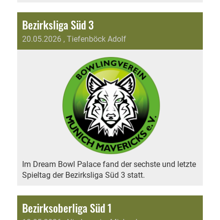
Bezirksliga Süd 3
20.05.2026
, Tiefenböck Adolf
Im Dream Bowl Palace fand der sechste und letzte
Spieltag der Bezirksliga Süd 3 statt.
Bezirksoberliga Süd 1